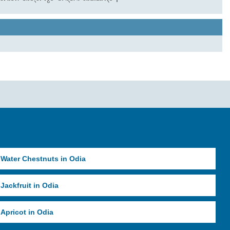
Water Chestnuts in Odia
Jackfruit in Odia
Apricot in Odia