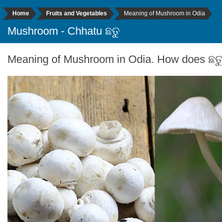
Home
Fruits and Vegetables
Meaning of Mushroom in Odia
Mushroom - Chhatu ଛତୁ
Meaning of Mushroom in Odia. How does ଛତୁ 