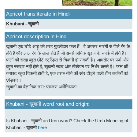
Apricot transliterate in Hindi
Khubani - खुबानी
Apricot description in Hindi
खुबानी एक छोटे आड़ू की तरह गुठलीदार फल हैं। वे अक्सर नारंगी से पीले रंग के
होते हैं और लाल रंग के लाल होते हैं जो सबसे अधिक सूरज के संपर्क में होते हैं।
फलों की सतह बहुत छोटे स्ट्रैंड्स से चिकनी हो सकती है। आमतौर पर फर्म और
बहुत रसदार नहीं होते हैं, खुबानी स्वाद और तीखेपन पर निर्भर करते हैं। फल की
बनावट बहुत चिकनी होती है, एक तरफ नीचे की ओर दौड़ने वाली तीन लकीरों को
छोड़कर।
खुबानी का वैज्ञानिक नाम: प्रूनस आर्मेनियाका
Khubani - खुबानी word root and origin:
Is Khubani - खुबानी an Urdu word? Check the Urdu Meaning of
Khubani - खुबानी
here