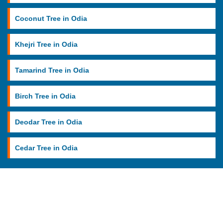
Coconut Tree in Odia
Khejri Tree in Odia
Tamarind Tree in Odia
Birch Tree in Odia
Deodar Tree in Odia
Cedar Tree in Odia