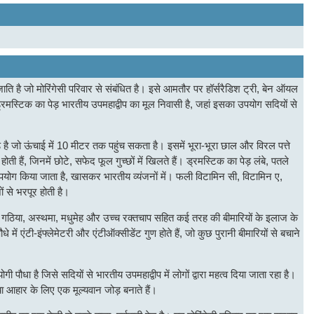
जाति है जो मोरिंगेसी परिवार से संबंधित है। इसे आमतौर पर हॉर्सरैडिश ट्री, बेन ऑयल
्रमस्टिक का पेड़ भारतीय उपमहाद्वीप का मूल निवासी है, जहां इसका उपयोग सदियों से
।
ड़ है जो ऊंचाई में 10 मीटर तक पहुंच सकता है। इसमें भूरा-भूरा छाल और विरल पत्ते
ी हैं, जिनमें छोटे, सफेद फूल गुच्छों में खिलते हैं। ड्रमस्टिक का पेड़ लंबे, पतले
पयोग किया जाता है, खासकर भारतीय व्यंजनों में। फली विटामिन सी, विटामिन ए,
से भरपूर होती है।
योग गठिया, अस्थमा, मधुमेह और उच्च रक्तचाप सहित कई तरह की बीमारियों के इलाज के
में एंटी-इंफ्लेमेटरी और एंटीऑक्सीडेंट गुण होते हैं, जो कुछ पुरानी बीमारियों से बचाने
धा है जिसे सदियों से भारतीय उपमहाद्वीप में लोगों द्वारा महत्व दिया जाता रहा है।
आहार के लिए एक मूल्यवान जोड़ बनाते हैं।