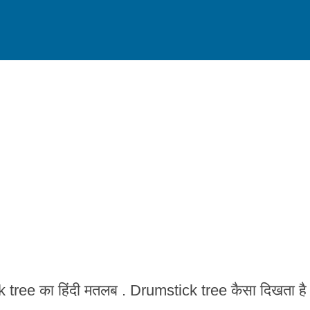
tree का हिंदी मतलब . Drumstick tree कैसा दिखता है