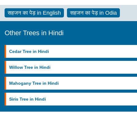
सहजन का पेड़ in English
सहजन का पेड़ in Odia
Other Trees in Hindi
Cedar Tree in Hindi
Willow Tree in Hindi
Mahogany Tree in Hindi
Siris Tree in Hindi