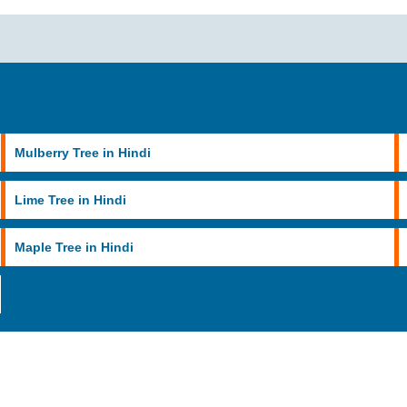
Mulberry Tree in Hindi
Lime Tree in Hindi
Maple Tree in Hindi