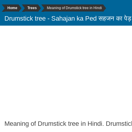
Home
Trees
Meaning of Drumstick tree in Hindi
Drumstick tree - Sahajan ka Ped सहजन का पेड़
Meaning of Drumstick tree in Hindi. Drumstick 