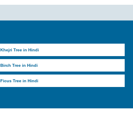
Khejri Tree in Hindi
Birch Tree in Hindi
Ficus Tree in Hindi