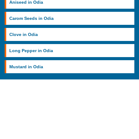
Aniseed in Odia
Carom Seeds in Odia
Clove in Odia
Long Pepper in Odia
Mustard in Odia