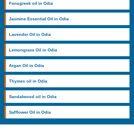
Fenugreek oil in Odia
Jasmine Essential Oil in Odia
Lavender Oil in Odia
Lemongrass Oil in Odia
Argan Oil in Odia
Thymes oil in Odia
Sandalwood oil in Odia
Safflower Oil in Odia