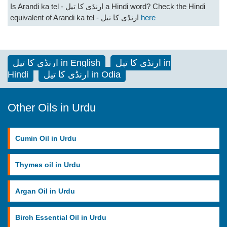
Is Arandi ka tel - ارنڈی کا تیل a Hindi word? Check the Hindi
here
equivalent of Arandi ka tel - ارنڈی کا تیل
ارنڈی کا تیل in
ارنڈی کا تیل in English
ارنڈی کا تیل in Odia
Hindi
Other Oils in Urdu
Cumin Oil in Urdu
Thymes oil in Urdu
Argan Oil in Urdu
Birch Essential Oil in Urdu