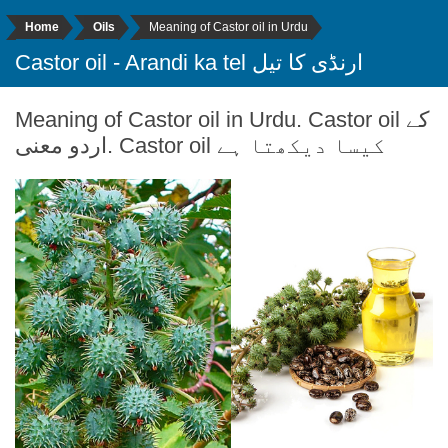
Home
Oils
Meaning of Castor oil in Urdu
Castor oil - Arandi ka tel ارنڈی کا تیل
Meaning of Castor oil in Urdu. Castor oil کے
اردو معنی. Castor oil کیسا دیکھتا ہے