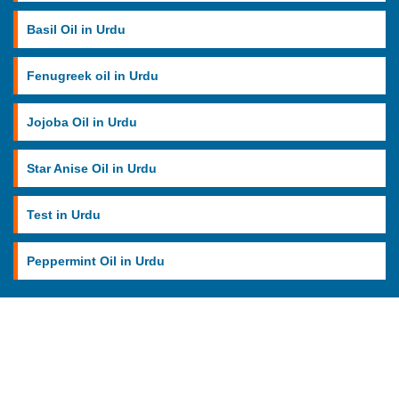
Basil Oil in Urdu
Fenugreek oil in Urdu
Jojoba Oil in Urdu
Star Anise Oil in Urdu
Test in Urdu
Peppermint Oil in Urdu